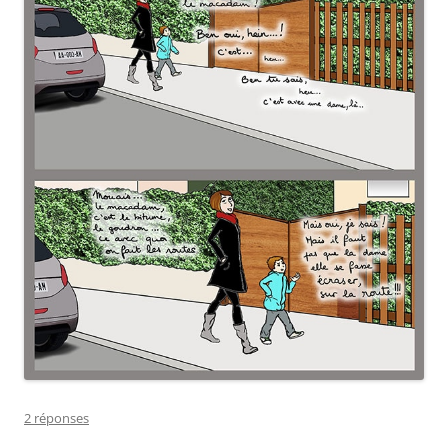
2 réponses