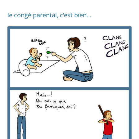
le congé parental, c’est bien…