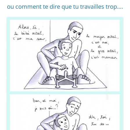
ou comment te dire que tu travailles trop….