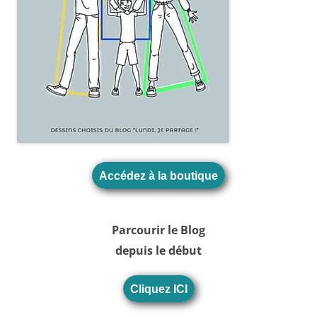
Accédez à la boutique
Parcourir le Blog
depuis le début
Cliquez ICI