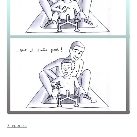
3 réponses