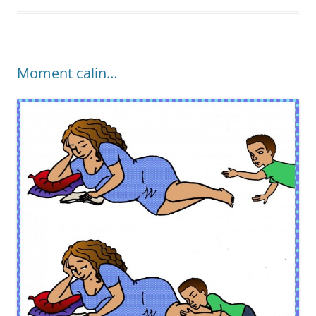
Moment calin…