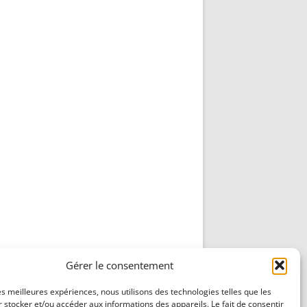
Gérer le consentement
les meilleures expériences, nous utilisons des technologies telles que les
 stocker et/ou accéder aux informations des appareils. Le fait de consentir