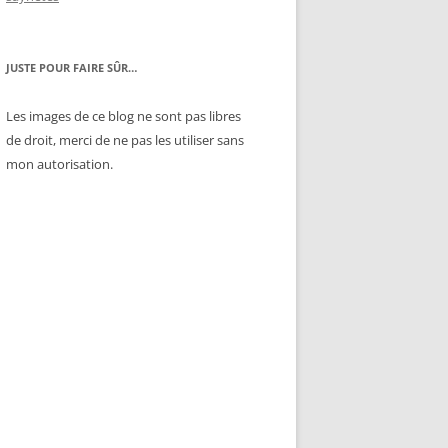
JUSTE POUR FAIRE SÛR…
Les images de ce blog ne sont pas libres
de droit, merci de ne pas les utiliser sans
mon autorisation.