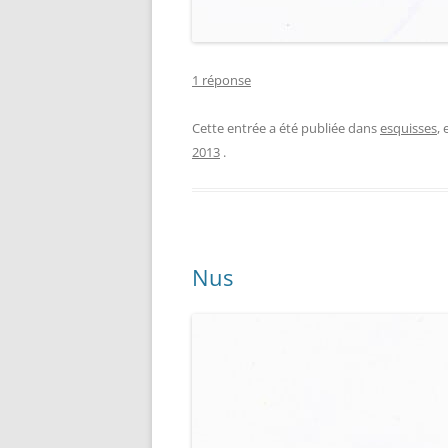
1 réponse
Cette entrée a été publiée dans
esquisses
,
2013
.
Nus