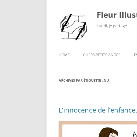
Fleur Illu
Lundi, je partage
HOME
CHERS PETITS ANGES
E
ARCHIVES PAR ÉTIQUETTE :
NU
L’innocence de l’enfance