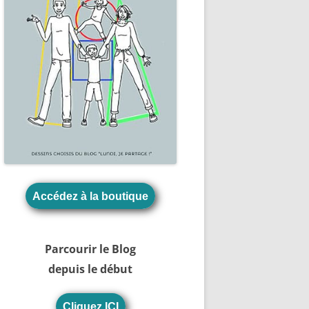
Accédez à la boutique
Parcourir le Blog
depuis le début
Cliquez ICI