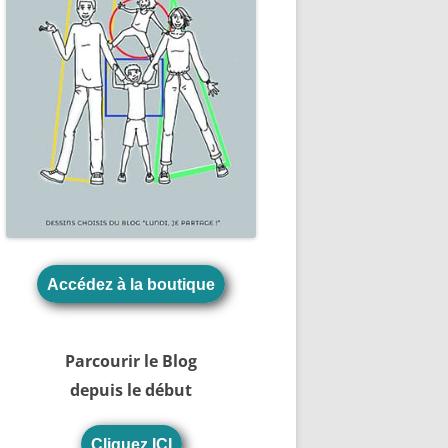
Accédez à la boutique
Parcourir le Blog
depuis le début
Cliquez ICI