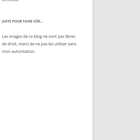
JUSTE POUR FAIRE SÛR…
Les images de ce blog ne sont pas libres
de droit, merci de ne pas les utiliser sans
mon autorisation.