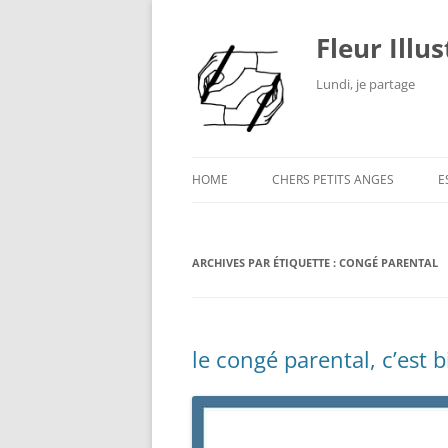
Fleur Illu
Lundi, je partage
HOME
CHERS PETITS ANGES
E
ARCHIVES PAR ÉTIQUETTE :
CONGÉ PARENTAL
le congé parental, c’est 