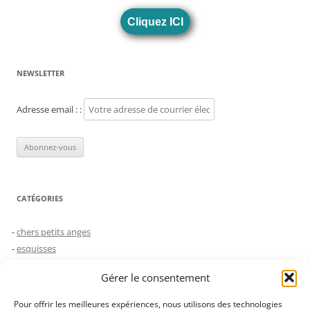
Cliquez ICI
NEWSLETTER
Adresse email : :
CATÉGORIES
chers petits anges
esquisses
humeurs
Gérer le consentement
le choc des générations
Non classé
Pour offrir les meilleures expériences, nous utilisons des technologies