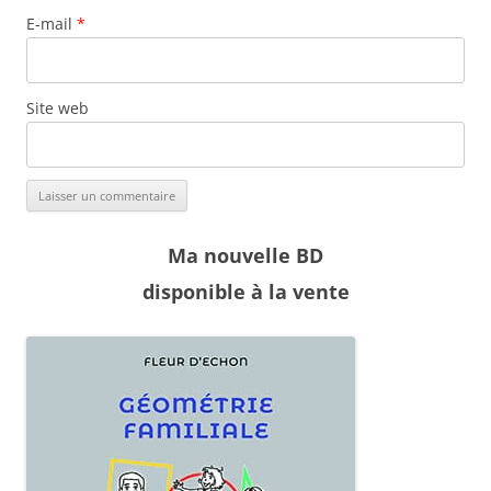
E-mail
*
Site web
Ma nouvelle BD
disponible à la vente