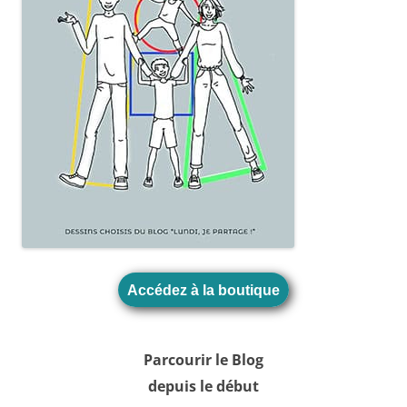
Accédez à la boutique
Parcourir le Blog
depuis le début