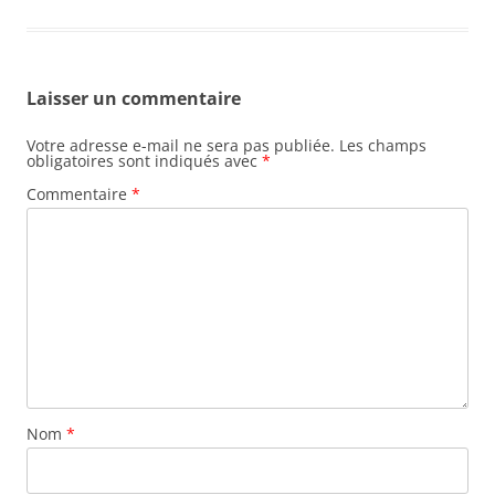
Laisser un commentaire
Votre adresse e-mail ne sera pas publiée.
Les champs
obligatoires sont indiqués avec
*
Commentaire
*
Nom
*