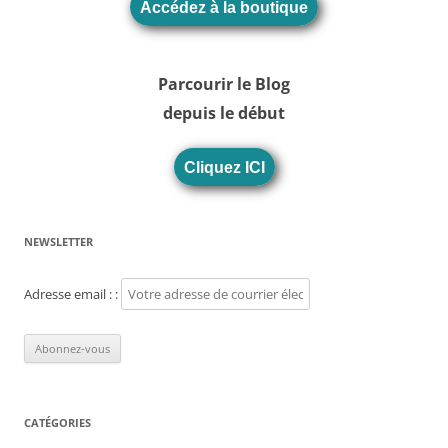
Accédez à la boutique
Parcourir le Blog
depuis le début
Cliquez ICI
NEWSLETTER
Adresse email : :
CATÉGORIES