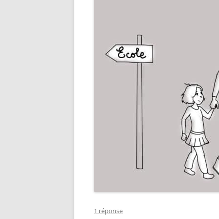
1 réponse