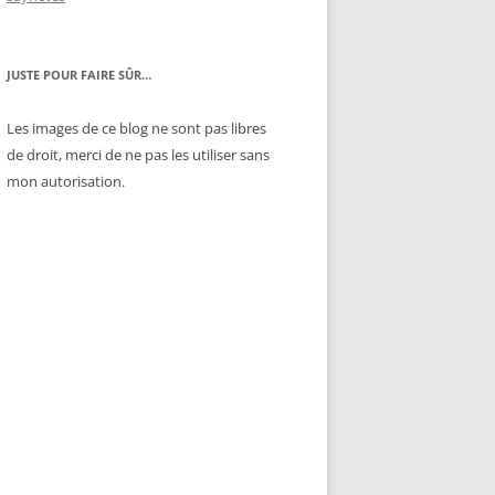
JUSTE POUR FAIRE SÛR…
Les images de ce blog ne sont pas libres
de droit, merci de ne pas les utiliser sans
mon autorisation.