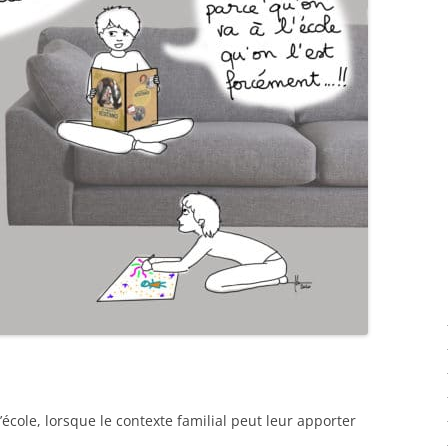
l’école, lorsque le contexte familial peut leur apporter