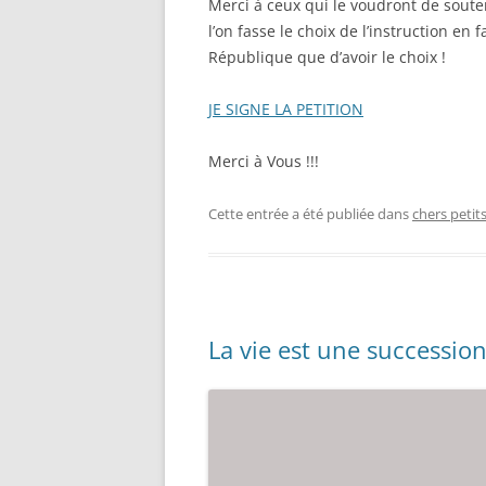
Merci à ceux qui le voudront de soute
l’on fasse le choix de l’instruction en
République que d’avoir le choix !
JE SIGNE LA PETITION
Merci à Vous !!!
Cette entrée a été publiée dans
chers petit
La vie est une successio