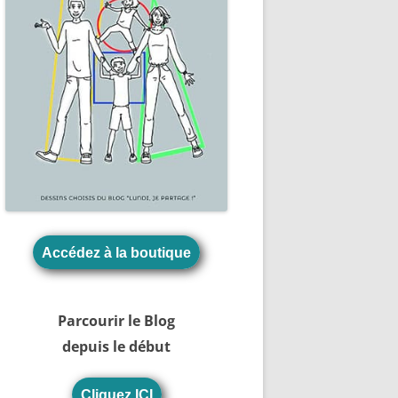
Accédez à la boutique
Parcourir le Blog
depuis le début
Cliquez ICI