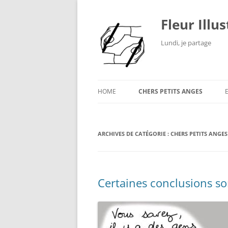
Fleur Illu
Lundi, je partage
HOME
CHERS PETITS ANGES
ARCHIVES DE CATÉGORIE :
CHERS PETITS ANGES
Certaines conclusions son