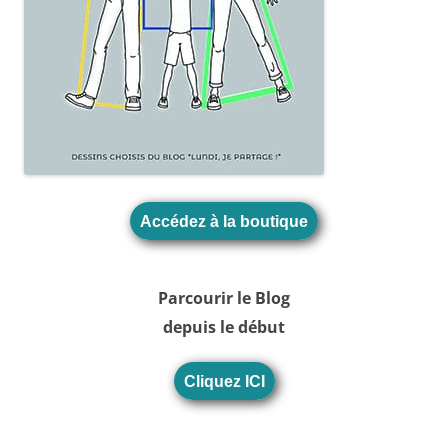
Accédez à la boutique
Parcourir le Blog
depuis le début
Cliquez ICI