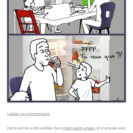
Laisser un commentaire
Cette entrée a été publiée dans
chers petits anges
, et marquée avec