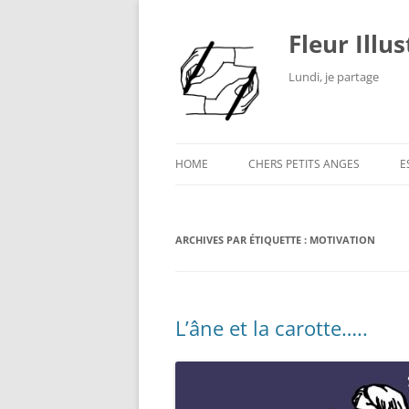
Fleur Illu
Lundi, je partage
HOME
CHERS PETITS ANGES
E
ARCHIVES PAR ÉTIQUETTE :
MOTIVATION
L’âne et la carotte…..