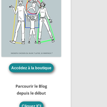
Accédez à la boutique
Parcourir le Blog
depuis le début
Cliquez ICI