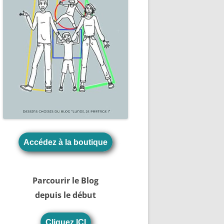
Accédez à la boutique
Parcourir le Blog
depuis le début
Cliquez ICI