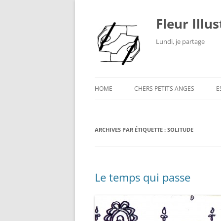
Fleur Illu
Lundi, je partage
HOME
CHERS PETITS ANGES
E
ARCHIVES PAR ÉTIQUETTE :
SOLITUDE
Le temps qui passe