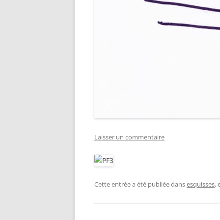
Laisser un commentaire
Cette entrée a été publiée dans
esquisses
,