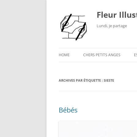
Fleur Illu
Lundi, je partage
HOME
CHERS PETITS ANGES
E
ARCHIVES PAR ÉTIQUETTE :
SIESTE
Bébés