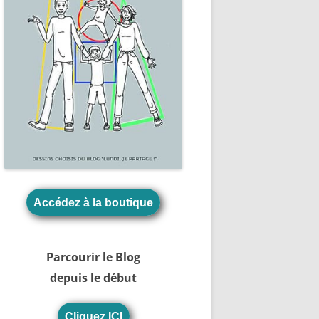
Accédez à la boutique
Parcourir le Blog
depuis le début
Cliquez ICI