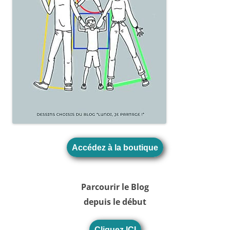
Accédez à la boutique
Parcourir le Blog
depuis le début
Cliquez ICI