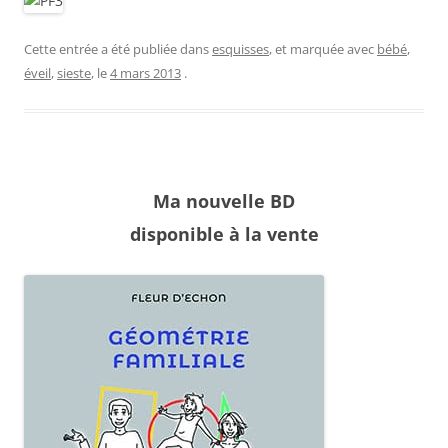
Cette entrée a été publiée dans
esquisses
, et marquée avec
bébé
,
éveil
,
sieste
, le
4 mars 2013
.
Ma nouvelle BD
disponible à la vente