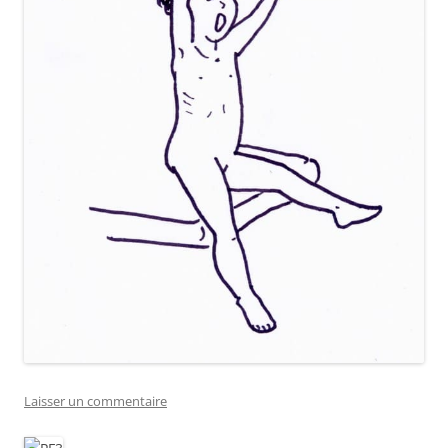
Laisser un commentaire