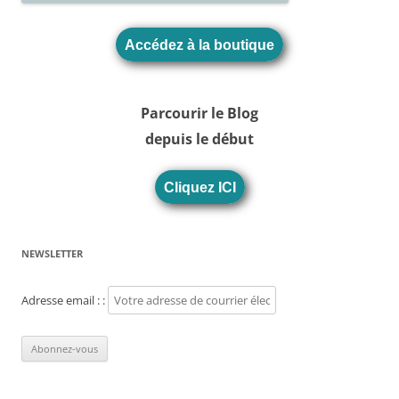
Accédez à la boutique
Parcourir le Blog
depuis le début
Cliquez ICI
NEWSLETTER
Adresse email : :