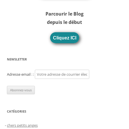
Parcourir le Blog
depuis le début
Cliquez ICI
NEWSLETTER
Adresse email : :
CATÉGORIES
chers petits anges