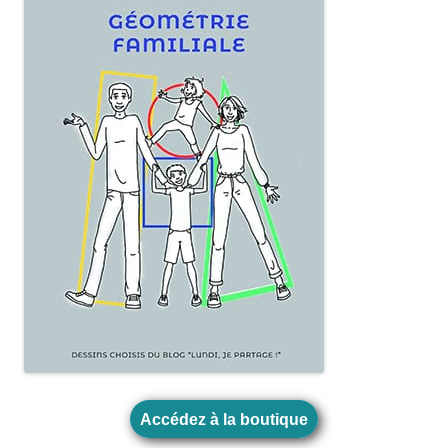
Accédez à la boutique