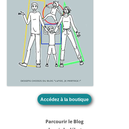
Accédez à la boutique
Parcourir le Blog