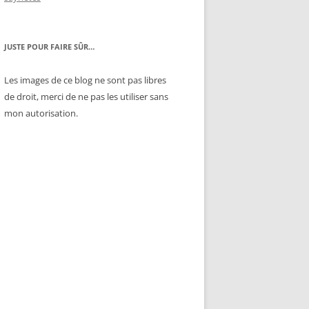
JUSTE POUR FAIRE SÛR…
Les images de ce blog ne sont pas libres
de droit, merci de ne pas les utiliser sans
mon autorisation.