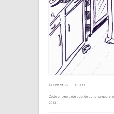
Laisser un commentaire
Cette entrée a été publiée dans
humeurs
, 
2013
.