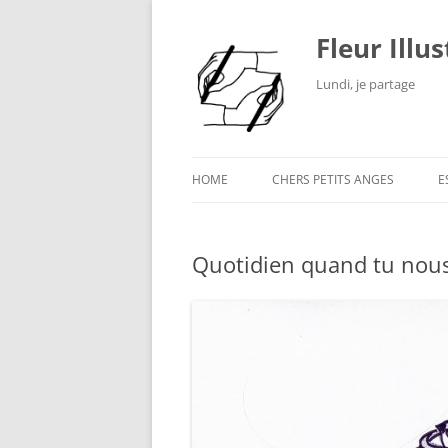
Fleur Illu
Lundi, je partage
HOME
CHERS PETITS ANGES
E
Quotidien quand tu nous