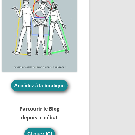
Accédez à la boutique
Parcourir le Blog
depuis le début
Cliquez ICI