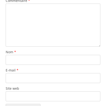
Commentaire
*
Nom
*
E-mail
*
Site web