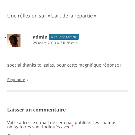
articles
Une réflexion sur «
L’art de la répartie
»
admin
Auteur de l’article
25 mars 2013 à 7 h 28 min
special thanks to Izaias, pour cette magnifique réponse !
↓
Répondre
Laisser un commentaire
Votre adresse e-mail ne sera pas publiée.
Les champs
obligatoires sont indiqués avec
*