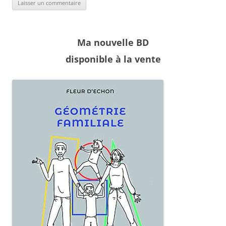
Ma nouvelle BD
disponible à la vente