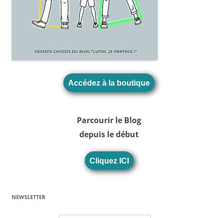
Accédez à la boutique
Parcourir le Blog
depuis le début
Cliquez ICI
NEWSLETTER