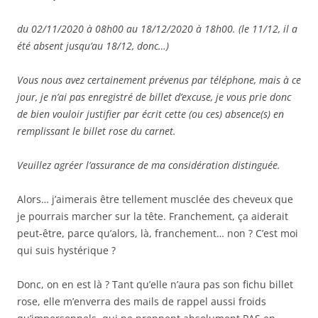
du 02/11/2020 à 08h00 au 18/12/2020 à 18h00. (le 11/12, il a
été absent jusqu’au 18/12, donc…)
Vous nous avez certainement prévenus par téléphone, mais à ce
jour, je n’ai pas enregistré de billet d’excuse, je vous prie donc
de bien vouloir justifier par écrit cette (ou ces) absence(s) en
remplissant le billet rose du carnet.
Veuillez agréer l’assurance de ma considération distinguée.
Alors… j’aimerais être tellement musclée des cheveux que
je pourrais marcher sur la tête. Franchement, ça aiderait
peut-être, parce qu’alors, là, franchement… non ? C’est moi
qui suis hystérique ?
Donc, on en est là ? Tant qu’elle n’aura pas son fichu billet
rose, elle m’enverra des mails de rappel aussi froids