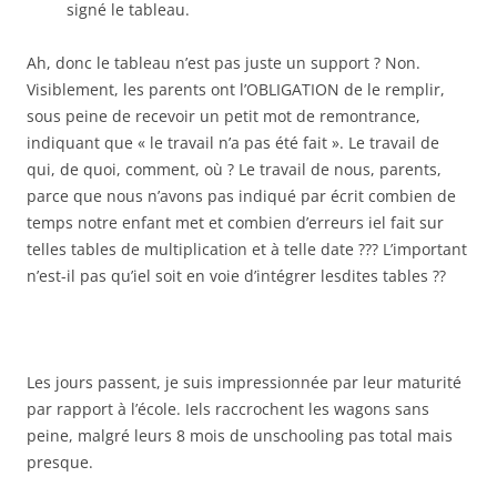
signé le tableau.
Ah, donc le tableau n’est pas juste un support ? Non.
Visiblement, les parents ont l’OBLIGATION de le remplir,
sous peine de recevoir un petit mot de remontrance,
indiquant que « le travail n’a pas été fait ». Le travail de
qui, de quoi, comment, où ? Le travail de nous, parents,
parce que nous n’avons pas indiqué par écrit combien de
temps notre enfant met et combien d’erreurs iel fait sur
telles tables de multiplication et à telle date ??? L’important
n’est-il pas qu’iel soit en voie d’intégrer lesdites tables ??
Les jours passent, je suis impressionnée par leur maturité
par rapport à l’école. Iels raccrochent les wagons sans
peine, malgré leurs 8 mois de unschooling pas total mais
presque.