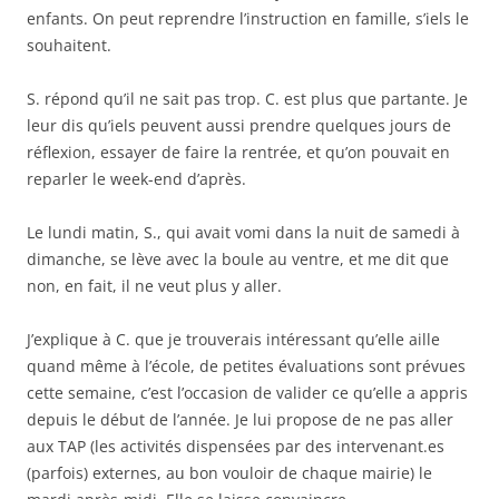
enfants. On peut reprendre l’instruction en famille, s’iels le
souhaitent.
S. répond qu’il ne sait pas trop. C. est plus que partante. Je
leur dis qu’iels peuvent aussi prendre quelques jours de
réflexion, essayer de faire la rentrée, et qu’on pouvait en
reparler le week-end d’après.
Le lundi matin, S., qui avait vomi dans la nuit de samedi à
dimanche, se lève avec la boule au ventre, et me dit que
non, en fait, il ne veut plus y aller.
J’explique à C. que je trouverais intéressant qu’elle aille
quand même à l’école, de petites évaluations sont prévues
cette semaine, c’est l’occasion de valider ce qu’elle a appris
depuis le début de l’année. Je lui propose de ne pas aller
aux TAP (les activités dispensées par des intervenant.es
(parfois) externes, au bon vouloir de chaque mairie) le