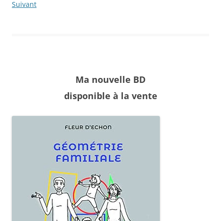
Suivant
Ma nouvelle BD
disponible à la vente