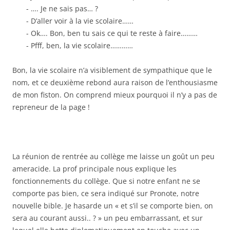
…. Je ne sais pas… ?
D’aller voir à la vie scolaire……
Ok…. Bon, ben tu sais ce qui te reste à faire………
Pfff, ben, la vie scolaire…………
Bon, la vie scolaire n’a visiblement de sympathique que le
nom, et ce deuxième rebond aura raison de l’enthousiasme
de mon fiston. On comprend mieux pourquoi il n’y a pas de
repreneur de la page !
La réunion de rentrée au collège me laisse un goût un peu
ameracide. La prof principale nous explique les
fonctionnements du collège. Que si notre enfant ne se
comporte pas bien, ce sera indiqué sur Pronote, notre
nouvelle bible. Je hasarde un « et s’il se comporte bien, on
sera au courant aussi.. ? » un peu embarrassant, et sur