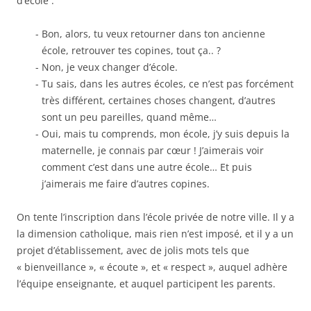
d’école :
Bon, alors, tu veux retourner dans ton ancienne
école, retrouver tes copines, tout ça.. ?
Non, je veux changer d’école.
Tu sais, dans les autres écoles, ce n’est pas forcément
très différent, certaines choses changent, d’autres
sont un peu pareilles, quand même…
Oui, mais tu comprends, mon école, j’y suis depuis la
maternelle, je connais par cœur ! J’aimerais voir
comment c’est dans une autre école… Et puis
j’aimerais me faire d’autres copines.
On tente l’inscription dans l’école privée de notre ville. Il y a
la dimension catholique, mais rien n’est imposé, et il y a un
projet d’établissement, avec de jolis mots tels que
« bienveillance », « écoute », et « respect », auquel adhère
l’équipe enseignante, et auquel participent les parents.