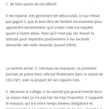
C. de faire partie de cet effectif.
Il me répond, très gentiment (et début août, ce qui n’était
pas gagné !), que le bien-être de l’enfant est essentiel pour
apprendre sereinement, qu’il a bien noté ma requête
quant à l’autre élève, mais qu’il n’est pas sûr d’avoir la
latitude pour répondre positivement à ma seconde
demande. Me voilà rassurée, quand même.
La rentrée arrive. C. retrouve ses marques, sa première
journée se passe bien, elle est finalement dans la classe de
CE2-CM1, avec la plupart de ses copains.ines.
S. découvre le collège, il ne connaît pas grand monde dans
sa classe mais ça n’a pas l’air de trop l’inquiéter, il supporte
le masque, qui est entre temps devenu obligatoire et