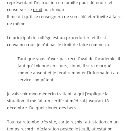
représentant l’instruction en famille pour défendre et
conserver ce
droit
au choix. »
Il me dit qu’il se renseignera de son côté et m’invite à faire
de même.
Le principal du collège est un procédurier, et il est
convaincu que je n’ai pas le droit de faire comme ça.
Tant que vous n’avez pas reçu l’aval de l’académie, il
faut qu’il vienne en cours, sinon, il sera marqué
comme absent et je ferai remonter l’information au
service compétent.
Je vais voir mon médecin traitant, à qui j’explique la
situation. Il me fait un certificat médical jusqu’au 18
décembre. De quoi clouer des becs.
Tout ça retombe très vite, car je reçois l’attestation en un
temps record : déclaration postée le jeudi, attestation