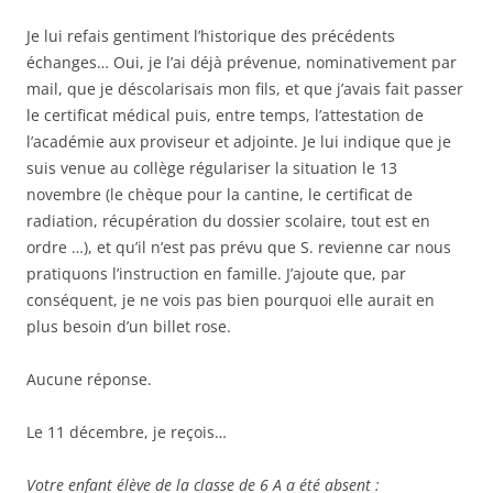
Je lui refais gentiment l’historique des précédents
échanges… Oui, je l’ai déjà prévenue, nominativement par
mail, que je déscolarisais mon fils, et que j’avais fait passer
le certificat médical puis, entre temps, l’attestation de
l’académie aux proviseur et adjointe. Je lui indique que je
suis venue au collège régulariser la situation le 13
novembre (le chèque pour la cantine, le certificat de
radiation, récupération du dossier scolaire, tout est en
ordre …), et qu’il n’est pas prévu que S. revienne car nous
pratiquons l’instruction en famille. J’ajoute que, par
conséquent, je ne vois pas bien pourquoi elle aurait en
plus besoin d’un billet rose.
Aucune réponse.
Le 11 décembre, je reçois…
Votre enfant élève de la classe de 6 A a été absent :