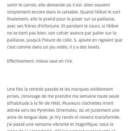
sortir le carnet, elle demande où il est -bien souvent
simplement encore dans le cartable. Quand l’élève le sort
finalement, elle le prend pour le poser sur sa paillasse,
avec ses frères d’infortune. Et pendant le cours, si l’élève
ne se tient pas bien, son cahier avance par palier sur la
paillasse, jusqu’à l’heure de colle. S. ajoute en rigolant que
c’est comme dans un jeu vidéo, il y a des levels.
Effectivement, mieux vaut en rire.
Une fois la rentrée passée et les marques visiblement
prises, j’envisage de me prendre ma semaine toute seule
(d’habitude à la fin de l’été). Plusieurs clochettes m’ont
attirée vers les Pyrénées Orientales, où vit justement une
amie de longue date. Je m’y rends et reviens transformée.
J’ai passé une semaine vibrante et magnifique, sous la