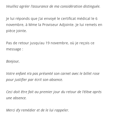
Veuillez agréer l’assurance de ma considération distinguée.
Je lui réponds que j’ai envoyé le certificat médical le 6
novembre, à Mme la Proviseur Adjointe. Je lui remets en
pièce jointe.
Pas de retour jusqu’au 19 novembre, où je reçois ce
message :
Bonjour,
Votre enfant n’a pas présenté son carnet avec le billet rose
pour justifier par écrit son absence.
Ceci doit être fait au premier jour du retour de l’élève après
une absence.
Merci d’y remédier et de le lui rappeler.