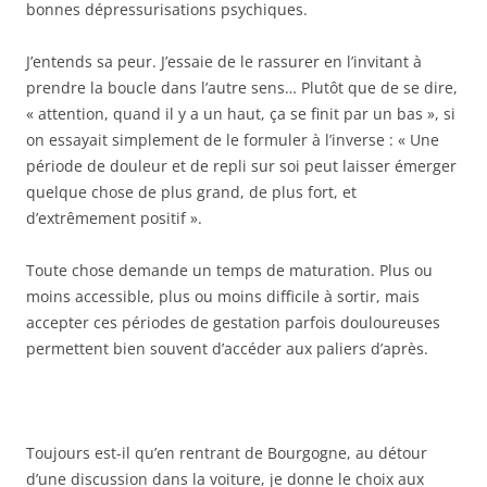
bonnes dépressurisations psychiques.
J’entends sa peur. J’essaie de le rassurer en l’invitant à
prendre la boucle dans l’autre sens… Plutôt que de se dire,
« attention, quand il y a un haut, ça se finit par un bas », si
on essayait simplement de le formuler à l’inverse : « Une
période de douleur et de repli sur soi peut laisser émerger
quelque chose de plus grand, de plus fort, et
d’extrêmement positif ».
Toute chose demande un temps de maturation. Plus ou
moins accessible, plus ou moins difficile à sortir, mais
accepter ces périodes de gestation parfois douloureuses
permettent bien souvent d’accéder aux paliers d’après.
Toujours est-il qu’en rentrant de Bourgogne, au détour
d’une discussion dans la voiture, je donne le choix aux