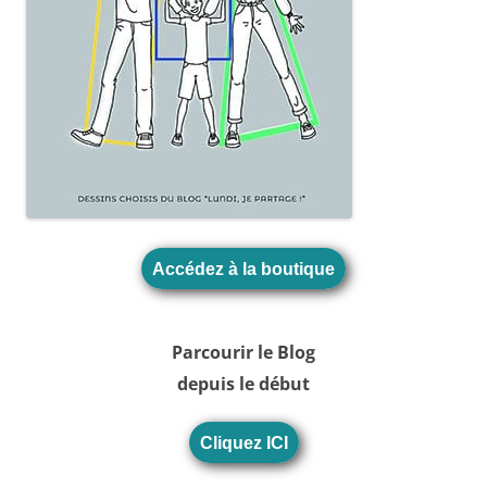
Accédez à la boutique
Parcourir le Blog
depuis le début
Cliquez ICI