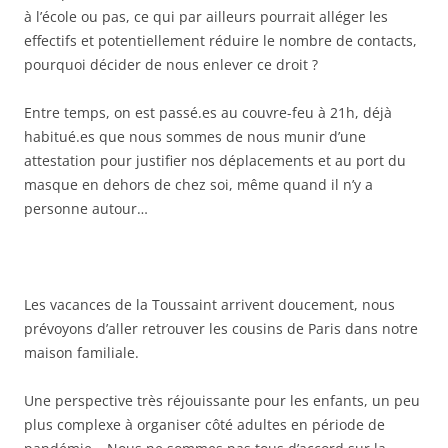
à l’école ou pas, ce qui par ailleurs pourrait alléger les
effectifs et potentiellement réduire le nombre de contacts,
pourquoi décider de nous enlever ce droit ?
Entre temps, on est passé.es au couvre-feu à 21h, déjà
habitué.es que nous sommes de nous munir d’une
attestation pour justifier nos déplacements et au port du
masque en dehors de chez soi, même quand il n’y a
personne autour…
Les vacances de la Toussaint arrivent doucement, nous
prévoyons d’aller retrouver les cousins de Paris dans notre
maison familiale.
Une perspective très réjouissante pour les enfants, un peu
plus complexe à organiser côté adultes en période de