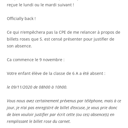
reçue le lundi ou le mardi suivant !
Officially back !
Ce qui n’empêchera pas la CPE de me relancer à propos de
billets roses que S. est censé présenter pour justifier de
son absence.
Ca commence le 9 novembre :
Votre enfant élève de la classe de 6 A a été absent :
le 09/11/2020 de 08h00 à 10h00.
Vous nous avez certainement prévenus par téléphone, mais à ce
jour, je n’ai pas enregistré de billet d’excuse, je vous prie donc
de bien vouloir justifier par écrit cette (ou ces) absence(s) en
remplissant le billet rose du carnet.