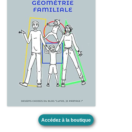
Accédez à la boutique