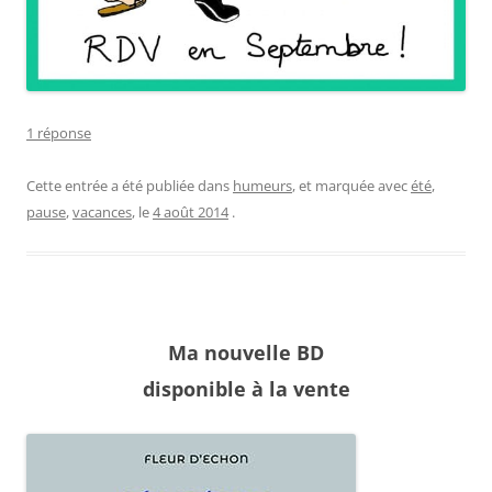
1 réponse
Cette entrée a été publiée dans
humeurs
, et marquée avec
été
,
pause
,
vacances
, le
4 août 2014
.
Ma nouvelle BD
disponible à la vente