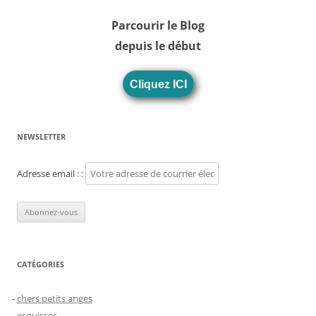
Parcourir le Blog
depuis le début
Cliquez ICI
NEWSLETTER
Adresse email : :
CATÉGORIES
chers petits anges
esquisses