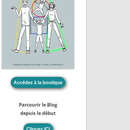
Accédez à la boutique
Parcourir le Blog
depuis le début
Cliquez ICI