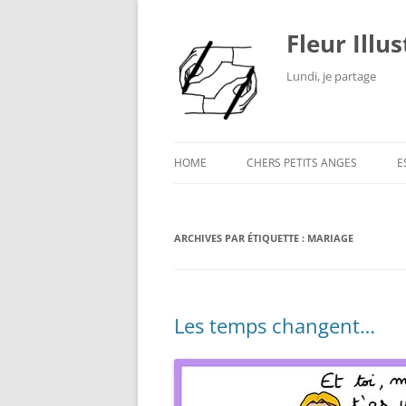
Fleur Illu
Lundi, je partage
HOME
CHERS PETITS ANGES
E
ARCHIVES PAR ÉTIQUETTE :
MARIAGE
Les temps changent…