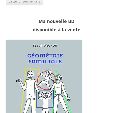
Ma nouvelle BD
disponible à la vente