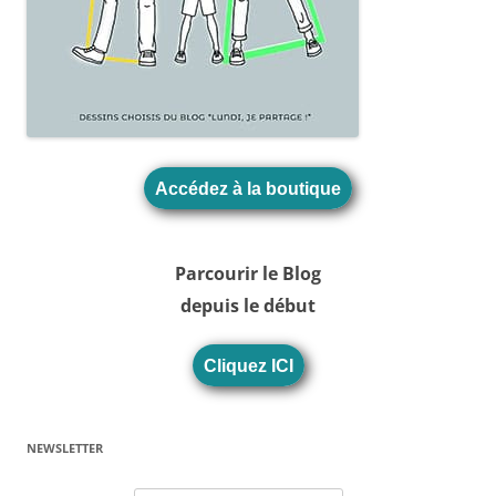
Accédez à la boutique
Parcourir le Blog
depuis le début
Cliquez ICI
NEWSLETTER