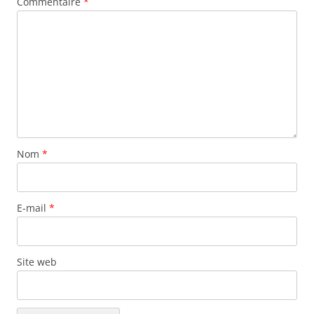
Commentaire
*
Nom
*
E-mail
*
Site web