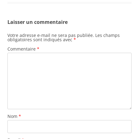
Laisser un commentaire
Votre adresse e-mail ne sera pas publiée.
Les champs
obligatoires sont indiqués avec
*
Commentaire
*
Nom
*