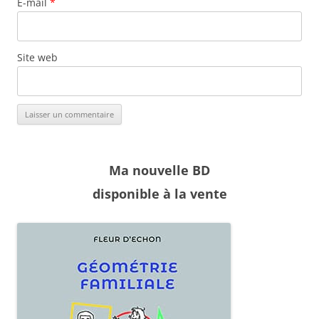
E-mail
*
Site web
Ma nouvelle BD
disponible à la vente